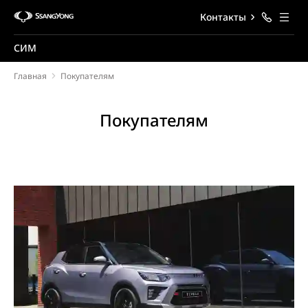
Контакты
СИМ
Главная
Покупателям
Покупателям