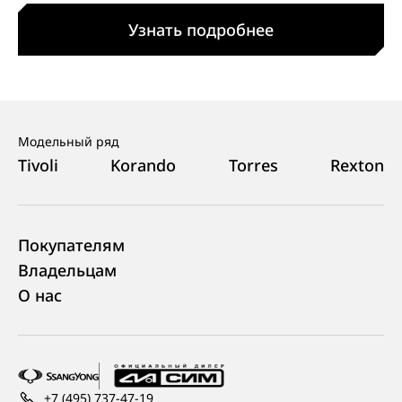
Узнать подробнее
Модельный ряд
Tivoli
Korando
Torres
Rexton
Покупателям
Владельцам
О нас
+7 (495) 737-47-19