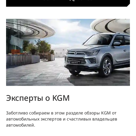
Эксперты о KGM
Заботливо собираем в этом разделе обзоры KGM от
автомобильных экспертов и счастливых владельцев
автомобилей.