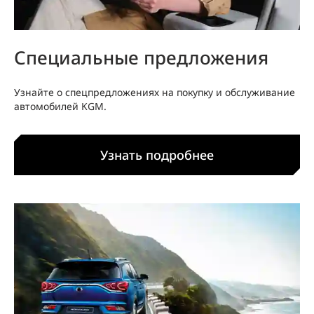
Специальные предложения
Узнайте о спецпредложениях на покупку и обслуживание
автомобилей KGM.
Узнать подробнее