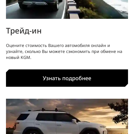
Трейд-ин
Оцените стоимость Вашего автомобиля онлайн и
узнайте, сколько Вы можете сэкономить при обмене на
новый KGM.
Узнать подробнее