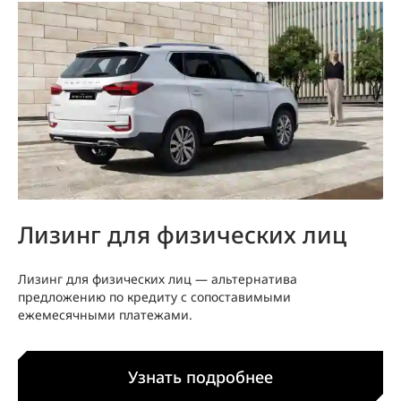
Лизинг для физических лиц
Лизинг для физических лиц — альтернатива
предложению по кредиту с сопоставимыми
ежемесячными платежами.
Узнать подробнее