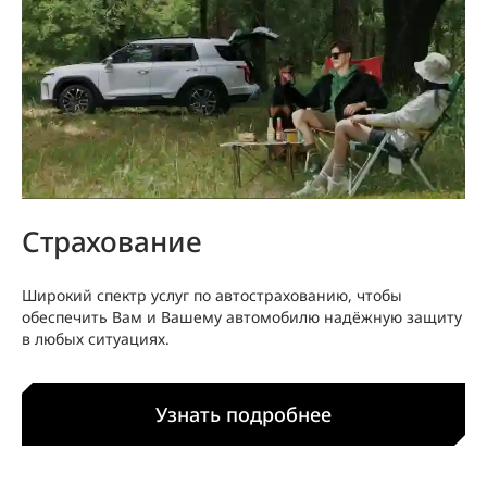
Страхование
Широкий спектр услуг по автострахованию, чтобы
обеспечить Вам и Вашему автомобилю надёжную защиту
в любых ситуациях.
Узнать подробнее