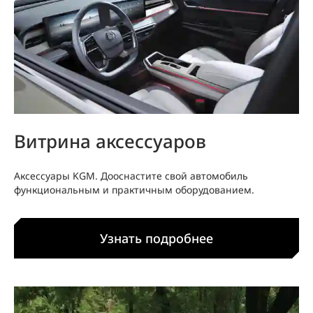
Витрина аксессуаров
Аксессуары KGM. Дооснастите свой автомобиль
функциональным и практичным оборудованием.
Узнать подробнее