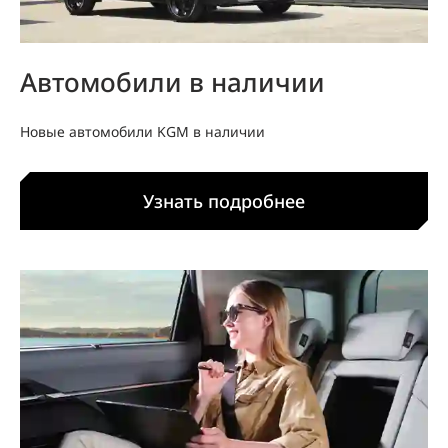
Автомобили в наличии
Новые автомобили KGM в наличии
Узнать подробнее