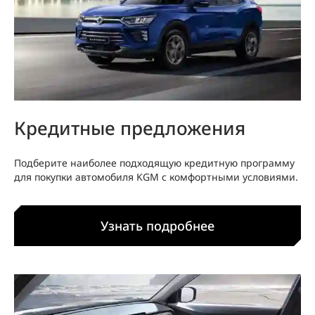
Кредитные предложения
Подберите наиболее подходящую кредитную программу
для покупки автомобиля KGM с комфортными условиями.
Узнать подробнее