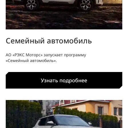
Семейный автомобиль
АО «РЭКС Моторс» запускает программу
«Семейный автомобиль».
Узнать подробнее