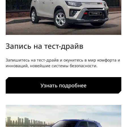
Запись на тест-драйв
Запишитесь на тест-драйв и окунитесь в мир комфорта и
инноваций, новейшие системы безопасности.
Узнать подробнее