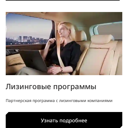
Лизинговые программы
Партнерская программа с лизинговыми компаниями
Узнать подробнее