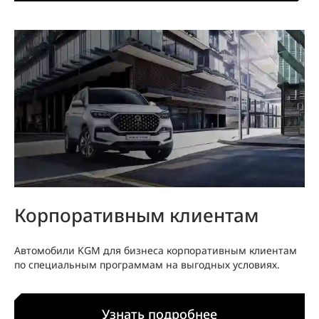
Корпоративным клиентам
Автомобили KGM для бизнеса корпоративным клиентам
по специальным программам на выгодных условиях.
Узнать подробнее