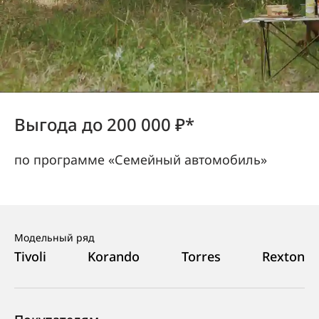
Выгода до 200 000 ₽*
по программе «Семейный автомобиль»
Модельный ряд
Tivoli
Korando
Torres
Rexton